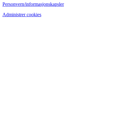
Personvern/informasjonskapsler
Administrer cookies