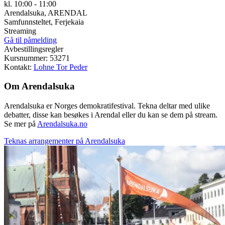
kl. 10:00 - 11:00
Arendalsuka, ARENDAL
Samfunnsteltet, Ferjekaia
Streaming
Gå til påmelding
Avbestillingsregler
Kursnummer: 53271
Kontakt:
Lohne Tor Peder
Om Arendalsuka
Arendalsuka er Norges demokratifestival. Tekna deltar med ulike
debatter, disse kan besøkes i Arendal eller du kan se dem på stream.
Se mer på
Arendalsuka.no
Teknas arrangementer på Arendalsuka