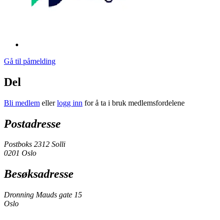
Gå til påmelding
Del
Bli medlem
eller
logg inn
for å ta i bruk medlemsfordelene
Postadresse
Postboks 2312 Solli
0201 Oslo
Besøksadresse
Dronning Mauds gate 15
Oslo