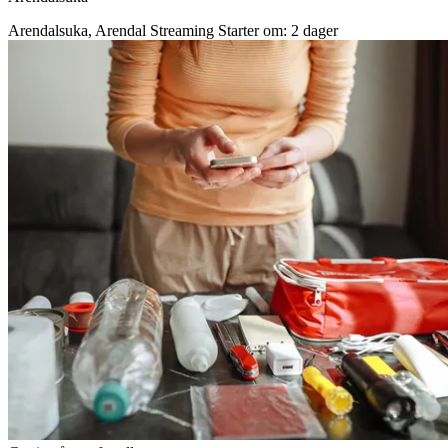
Arendalsuka, Arendal
Streaming
Starter om: 2 dager