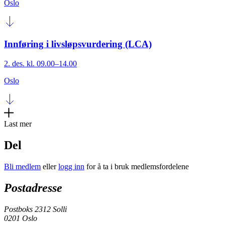
Oslo
Innføring i livsløpsvurdering (LCA)
2. des. kl. 09.00–14.00
Oslo
Last mer
Del
Bli medlem
eller
logg inn
for å ta i bruk medlemsfordelene
Postadresse
Postboks 2312 Solli
0201 Oslo