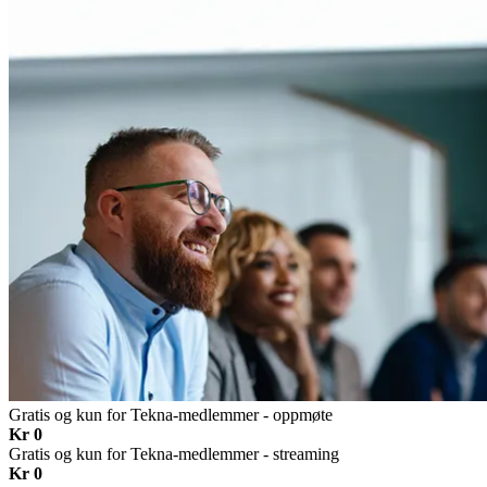
Gratis og kun for Tekna-medlemmer - oppmøte
Kr 0
Gratis og kun for Tekna-medlemmer - streaming
Kr 0