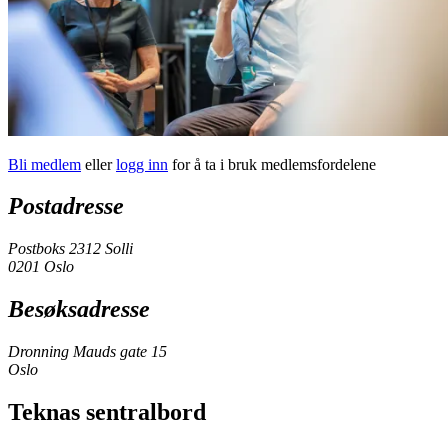
Bli medlem
eller
logg inn
for å ta i bruk medlemsfordelene
Postadresse
Postboks 2312 Solli
0201 Oslo
Besøksadresse
Dronning Mauds gate 15
Oslo
Teknas sentralbord