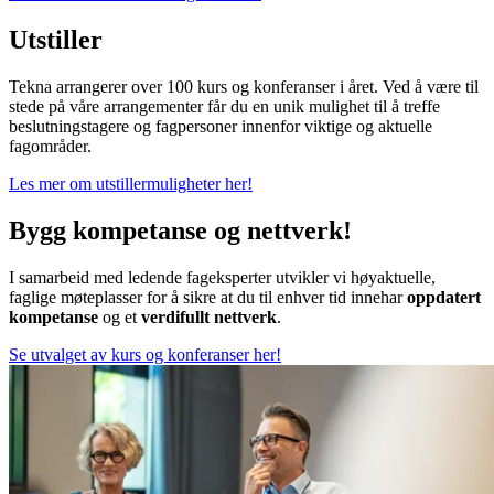
Utstiller
Tekna arrangerer over 100 kurs og konferanser i året. Ved å være til
stede på våre arrangementer får du en unik mulighet til å treffe
beslutningstagere og fagpersoner innenfor viktige og aktuelle
fagområder.
Les mer om utstillermuligheter her!
Bygg kompetanse og nettverk!
I samarbeid med ledende fageksperter utvikler vi høyaktuelle,
faglige møteplasser for å sikre at du til enhver tid innehar
oppdatert
kompetanse
og et
verdifullt nettverk
.
Se utvalget av kurs og konferanser her!