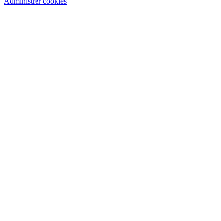
Administrer cookies