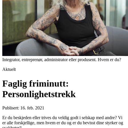
Integrator, entreprenør, administrator eller produsent. Hvem er du?
Aktuelt
Faglig friminutt:
Personlighetstrekk
Publisert: 16. feb. 2021
Er du beskjeden eller trives du veldig godt i selskap med andre? Vi
er alle forskjellige, men hvem er du og er du bevisst dine styrker og
svakheter?