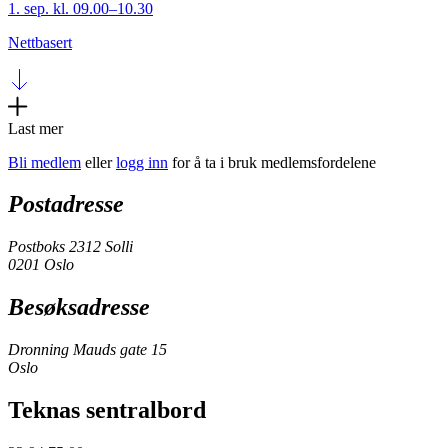
1. sep. kl. 09.00–10.30
Nettbasert
Last mer
Bli medlem
eller
logg inn
for å ta i bruk medlemsfordelene
Postadresse
Postboks 2312 Solli
0201 Oslo
Besøksadresse
Dronning Mauds gate 15
Oslo
Teknas sentralbord