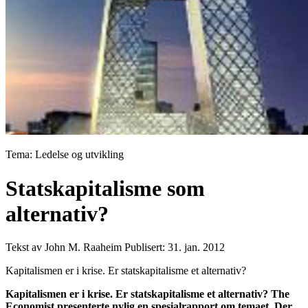
Tema: Ledelse og utvikling
Statskapitalisme som
alternativ?
Tekst av John M. Raaheim
Publisert: 31. jan. 2012
Kapitalismen er i krise. Er statskapitalisme et alternativ?
Kapitalismen er i krise. Er statskapitalisme et alternativ? The
Economist presenterte nylig en spesialrapport om temaet. Der