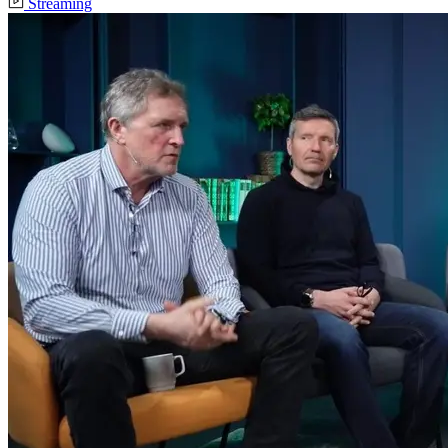
Streaming