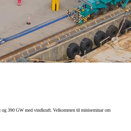
raft og 390 GW med vindkraft. Velkommen til miniseminar om