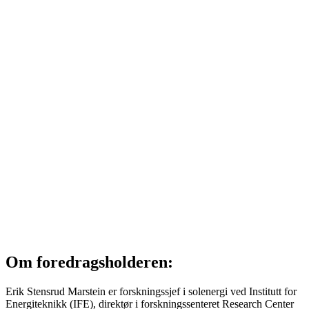
Om foredragsholderen:
Erik Stensrud Marstein er forskningssjef i solenergi ved Institutt for
Energiteknikk (IFE), direktør i forskningssenteret Research Center