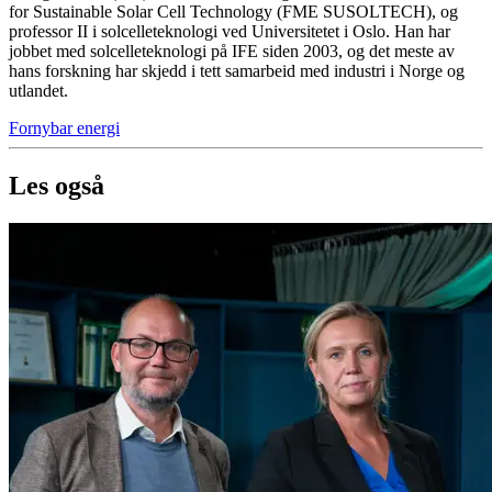
for Sustainable Solar Cell Technology (FME SUSOLTECH), og
professor II i solcelleteknologi ved Universitetet i Oslo. Han har
jobbet med solcelleteknologi på IFE siden 2003, og det meste av
hans forskning har skjedd i tett samarbeid med industri i Norge og
utlandet.
Fornybar energi
Les også