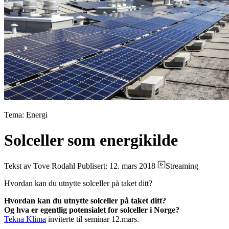
Tema: Energi
Solceller som energikilde
Tekst av Tove Rodahl
Publisert: 12. mars 2018
Streaming
Hvordan kan du utnytte solceller på taket ditt?
Hvordan kan du utnytte solceller på taket ditt?
Og hva er egentlig potensialet for solceller i Norge?
Tekna Klima
inviterte til seminar 12.mars.