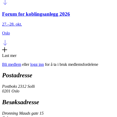
Forum for koblingsanlegg 2026
27.–28. okt.
Oslo
Last mer
Bli medlem
eller
logg inn
for å ta i bruk medlemsfordelene
Postadresse
Postboks 2312 Solli
0201 Oslo
Besøksadresse
Dronning Mauds gate 15