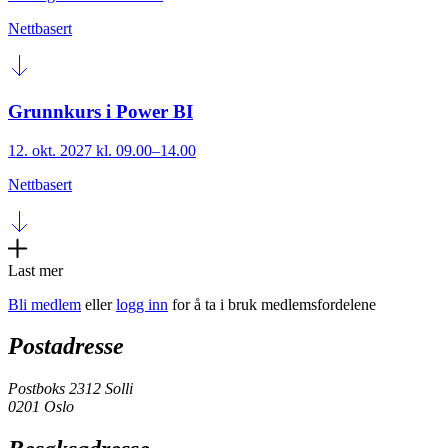
Nettbasert
Grunnkurs i Power BI
12. okt. 2027 kl. 09.00–14.00
Nettbasert
Last mer
Bli medlem
eller
logg inn
for å ta i bruk medlemsfordelene
Postadresse
Postboks 2312 Solli
0201 Oslo