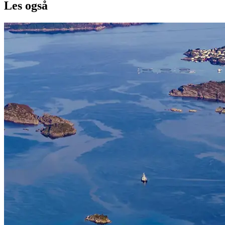
Les også