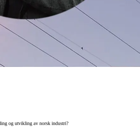
lling og utvikling av norsk industri?