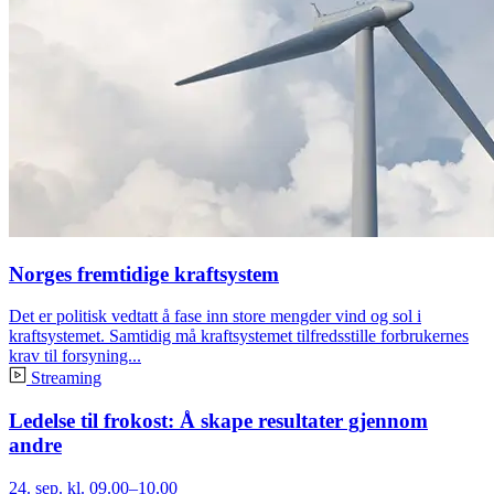
Norges fremtidige kraftsystem
Det er politisk vedtatt å fase inn store mengder vind og sol i
kraftsystemet. Samtidig må kraftsystemet tilfredsstille forbrukernes
krav til forsyning...
Streaming
Ledelse til frokost: Å skape resultater gjennom
andre
24. sep. kl. 09.00–10.00