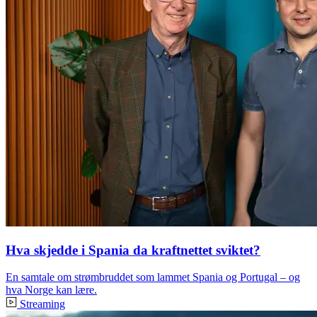
Hva skjedde i Spania da kraftnettet sviktet?
En samtale om strømbruddet som lammet Spania og Portugal – og
hva Norge kan lære.
Streaming