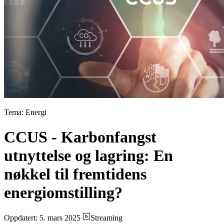
Tema: Energi
CCUS - Karbonfangst
utnyttelse og lagring: En
nøkkel til fremtidens
energiomstilling?
Oppdatert: 5. mars 2025
Streaming