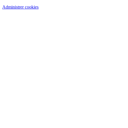
Administrer cookies