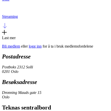
Streaming
Last mer
Bli medlem
eller
logg inn
for å ta i bruk medlemsfordelene
Postadresse
Postboks 2312 Solli
0201 Oslo
Besøksadresse
Dronning Mauds gate 15
Oslo
Teknas sentralbord