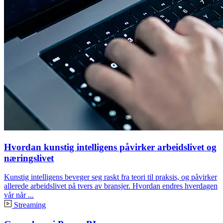
Hvordan kunstig intelligens påvirker arbeidslivet og
næringslivet
Kunstig intelligens beveger seg raskt fra teori til praksis, og påvirker
allerede arbeidslivet på tvers av bransjer. Hvordan endres hverdagen
vår når ...
Streaming