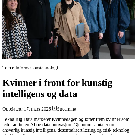
Tema: Informasjonsteknologi
Kvinner i front for kunstig
intelligens og data
Oppdatert: 17. mars 2026
Streaming
Tekna Big Data markerer Kvinnedagen og løfter frem kvinner som
leder an innen AI og datainnovasjon. Gjennom samtaler om
ansvarlig kunstig intelligens, desentralisert læring og etisk teknolog