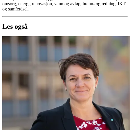
omsorg, energi, renovasjon, vann og avløp, brann- og redning, IKT
og samferdsel.
Les også