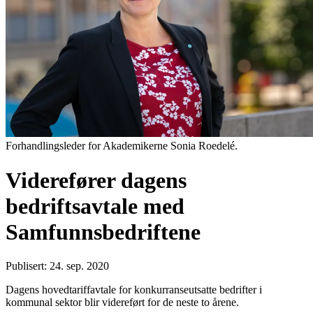
Forhandlingsleder for Akademikerne Sonia Roedelé.
Viderefører dagens
bedriftsavtale med
Samfunnsbedriftene
Publisert: 24. sep. 2020
Dagens hovedtariffavtale for konkurranseutsatte bedrifter i
kommunal sektor blir videreført for de neste to årene.