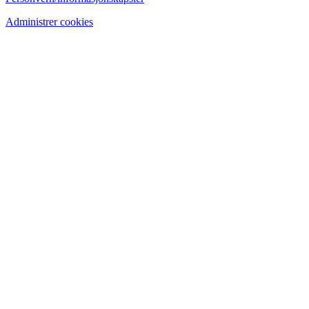
Administrer cookies