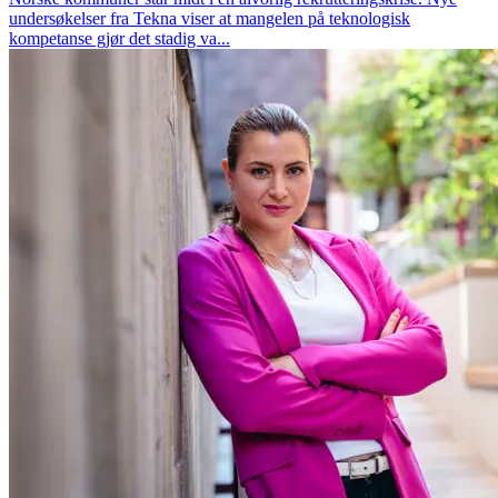
undersøkelser fra Tekna viser at mangelen på teknologisk
kompetanse gjør det stadig va...