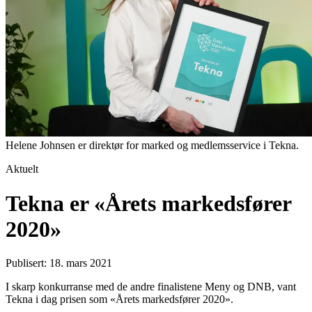
Helene Johnsen er direktør for marked og medlemsservice i Tekna.
Aktuelt
Tekna er «Årets markedsfører
2020»
Publisert: 18. mars 2021
I skarp konkurranse med de andre finalistene Meny og DNB, vant
Tekna i dag prisen som «Årets markedsfører 2020».