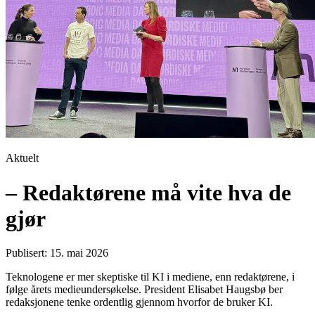
Aktuelt
– Redaktørene må vite hva de
gjør
Publisert: 15. mai 2026
Teknologene er mer skeptiske til KI i mediene, enn redaktørene, i
følge årets medieundersøkelse. President Elisabet Haugsbø ber
redaksjonene tenke ordentlig gjennom hvorfor de bruker KI.