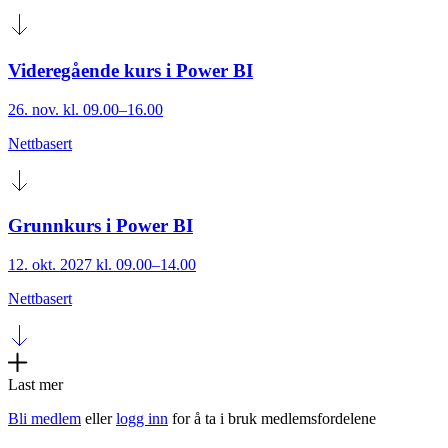
Videregående kurs i Power BI
26. nov. kl. 09.00–16.00
Nettbasert
Grunnkurs i Power BI
12. okt. 2027 kl. 09.00–14.00
Nettbasert
Last mer
Bli medlem
eller
logg inn
for å ta i bruk medlemsfordelene