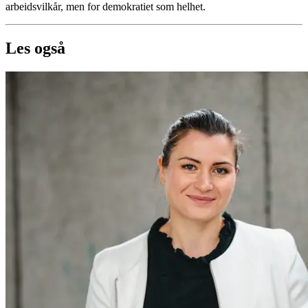
arbeidsvilkår, men for demokratiet som helhet.
Les også