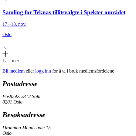
Samling for Teknas tillitsvalgte i Spekter-området
17.–18. nov.
Oslo
Last mer
Bli medlem
eller
logg inn
for å ta i bruk medlemsfordelene
Postadresse
Postboks 2312 Solli
0201 Oslo
Besøksadresse
Dronning Mauds gate 15
Oslo