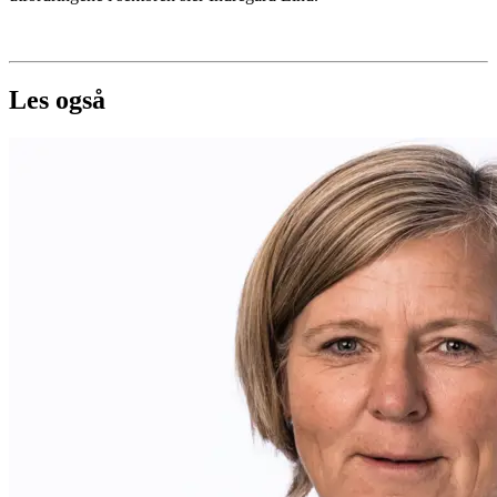
Les også