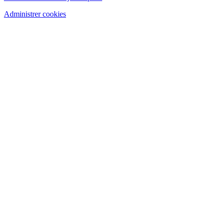
Administrer cookies