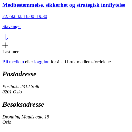
Medbestemmelse, sikkerhet og strategisk innflytelse
22. okt. kl. 16.00–19.30
Stavanger
Last mer
Bli medlem
eller
logg inn
for å ta i bruk medlemsfordelene
Postadresse
Postboks 2312 Solli
0201 Oslo
Besøksadresse
Dronning Mauds gate 15
Oslo