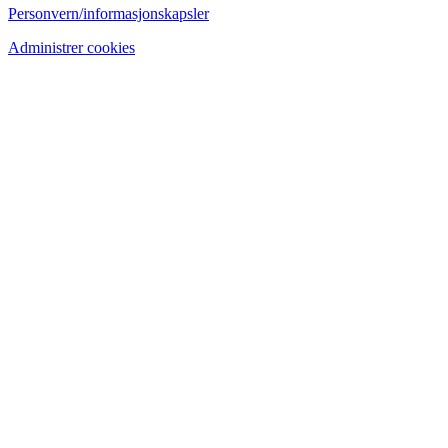
Personvern/informasjonskapsler
Administrer cookies