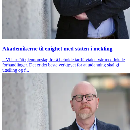
Akademikerne til enighet med staten i mekling
– Vi har fått gjennomslag for å beholde tariffavtalen vår med lokale
forhandlinger. Det er det beste verktøyet for at utdanning skal gi
uttelling og f...