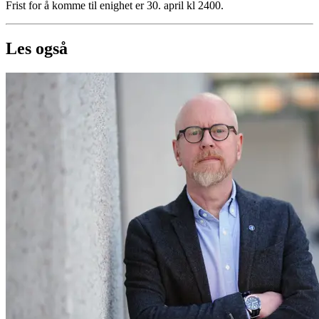
Frist for å komme til enighet er 30. april kl 2400.
Les også