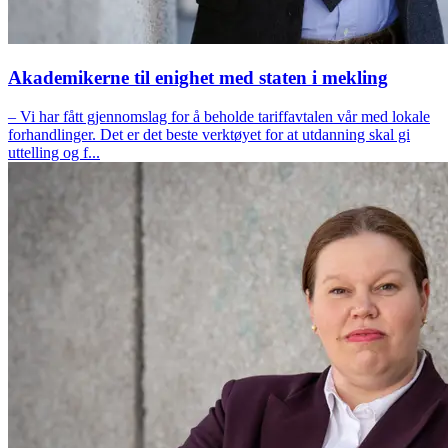
Akademikerne til enighet med staten i mekling
– Vi har fått gjennomslag for å beholde tariffavtalen vår med lokale
forhandlinger. Det er det beste verktøyet for at utdanning skal gi
uttelling og f...