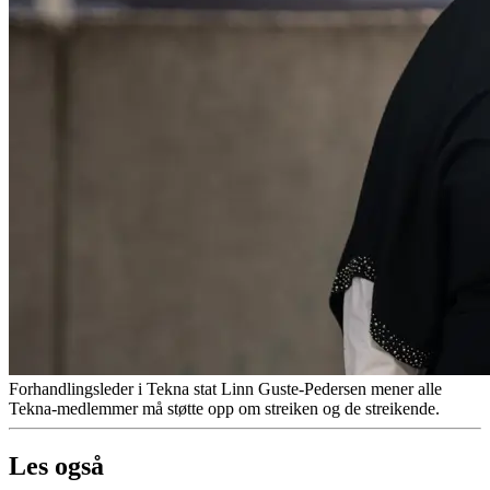
Forhandlingsleder i Tekna stat Linn Guste-Pedersen mener alle
Tekna-medlemmer må støtte opp om streiken og de streikende.
Les også