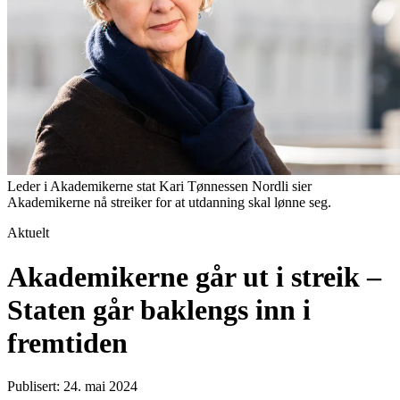
Leder i Akademikerne stat Kari Tønnessen Nordli sier
Akademikerne nå streiker for at utdanning skal lønne seg.
Aktuelt
Akademikerne går ut i streik –
Staten går baklengs inn i
fremtiden
Publisert: 24. mai 2024