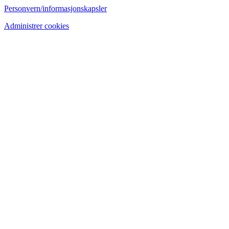
Personvern/informasjonskapsler
Administrer cookies