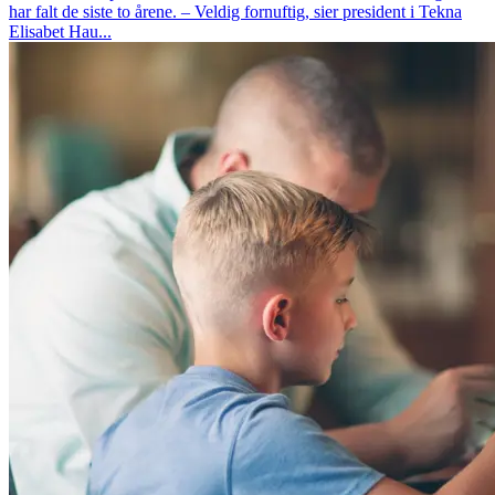
har falt de siste to årene. – Veldig fornuftig, sier president i Tekna
Elisabet Hau...