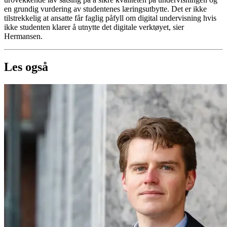
en grundig vurdering av studentenes læringsutbytte. Det er ikke
tilstrekkelig at ansatte får faglig påfyll om digital undervisning hvis
ikke studenten klarer å utnytte det digitale verktøyet, sier
Hermansen.
Les også