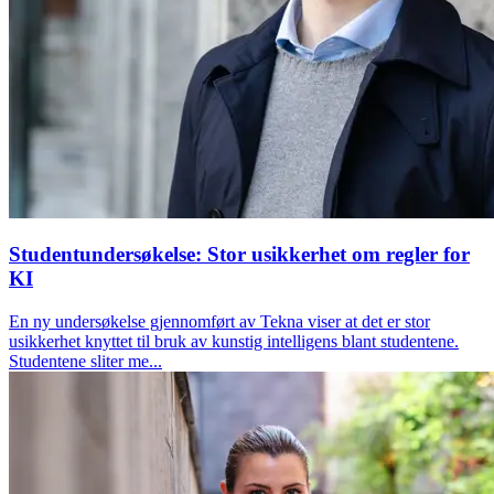
Studentundersøkelse: Stor usikkerhet om regler for
KI
En ny undersøkelse gjennomført av Tekna viser at det er stor
usikkerhet knyttet til bruk av kunstig intelligens blant studentene.
Studentene sliter me...