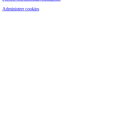
Administrer cookies