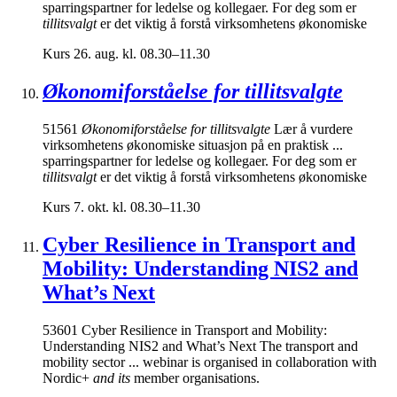
sparringspartner for ledelse og kollegaer. For deg som er
tillitsvalgt
er det viktig å forstå virksomhetens økonomiske
Kurs
26. aug. kl. 08.30–11.30
Økonomiforståelse for tillitsvalgte
51561
Økonomiforståelse for tillitsvalgte
Lær å vurdere
virksomhetens økonomiske situasjon på en praktisk ...
sparringspartner for ledelse og kollegaer. For deg som er
tillitsvalgt
er det viktig å forstå virksomhetens økonomiske
Kurs
7. okt. kl. 08.30–11.30
Cyber ​​Resilience in Transport and
Mobility: Understanding NIS2 and
What’s Next
53601 Cyber ​​Resilience in Transport and Mobility:
Understanding NIS2 and What’s Next The transport and
mobility sector ... webinar is organised in collaboration with
Nordic+
and its
member organisations.