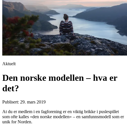
Aktuelt
Den norske modellen – hva er
det?
Publisert: 29. mars 2019
At du er medlem i en fagforening er en viktig brikke i puslespillet
som ofte kalles «den norske modellen» – en samfunnsmodell som er
unik for Norden.