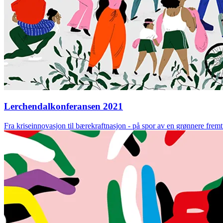
Lerchendalkonferansen 2021
Fra kriseinnovasjon til bærekraftnasjon - på spor av en grønnere fremt