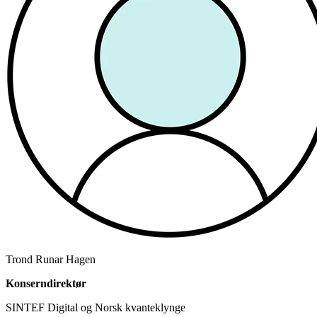
Trond Runar Hagen
Konserndirektør
SINTEF Digital og Norsk kvanteklynge