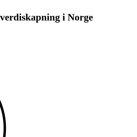
 verdiskapning i Norge