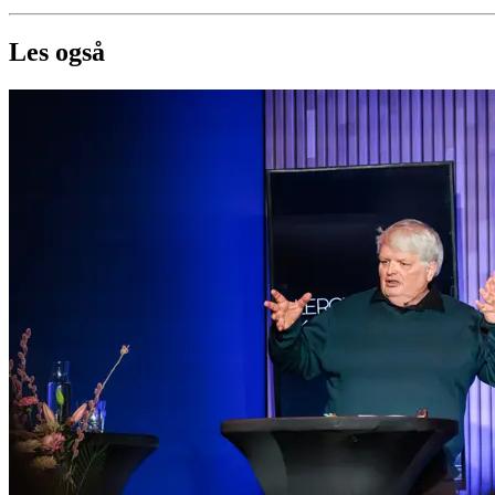
Les også