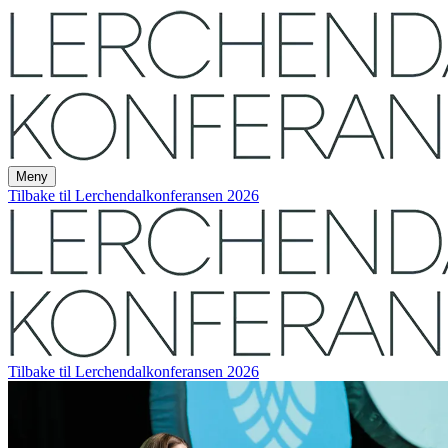
Meny
Tilbake til Lerchendalkonferansen 2026
Tilbake til Lerchendalkonferansen 2026