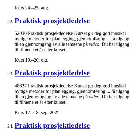
Kurs
24.–25. aug.
Praktisk prosjektledelse
52030 Praktisk prosjektledelse Kurset gir deg god innsikt i
nyttige metoder for planlegging, gjennomføring ... få tilgang
til en gjennomgang av alle temaene på
video
. Du har tilgang
til filmene et år etter kurset,
Kurs
19.–20. okt.
Praktisk prosjektledelse
48637 Praktisk prosjektledelse Kurset gir deg god innsikt i
nyttige metoder for planlegging, gjennomføring ... få tilgang
til en gjennomgang av alle temaene på
video
. Du har tilgang
til filmene et år etter kurset,
Kurs
17.–18. sep. 2025
Praktisk prosjektledelse