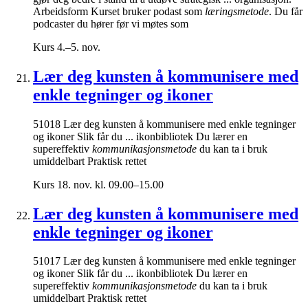
Arbeidsform Kurset bruker podast som
læringsmetode
. Du får
podcaster du hører før vi møtes som
Kurs
4.–5. nov.
Lær deg kunsten å kommunisere med
enkle tegninger og ikoner
51018 Lær deg kunsten å kommunisere med enkle tegninger
og ikoner Slik får du ... ikonbibliotek Du lærer en
supereffektiv
kommunikasjonsmetode
du kan ta i bruk
umiddelbart Praktisk rettet
Kurs
18. nov. kl. 09.00–15.00
Lær deg kunsten å kommunisere med
enkle tegninger og ikoner
51017 Lær deg kunsten å kommunisere med enkle tegninger
og ikoner Slik får du ... ikonbibliotek Du lærer en
supereffektiv
kommunikasjonsmetode
du kan ta i bruk
umiddelbart Praktisk rettet