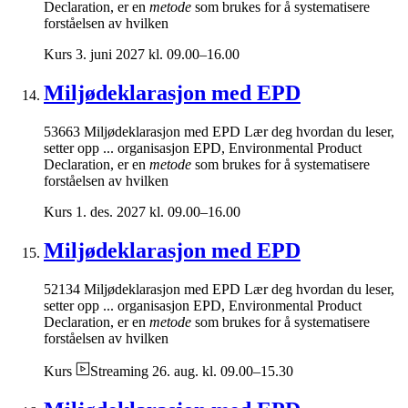
Declaration, er en
metode
som brukes for å systematisere
forståelsen av hvilken
Kurs
3. juni 2027 kl. 09.00–16.00
Miljødeklarasjon med EPD
53663 Miljødeklarasjon med EPD Lær deg hvordan du leser,
setter opp ... organisasjon EPD, Environmental Product
Declaration, er en
metode
som brukes for å systematisere
forståelsen av hvilken
Kurs
1. des. 2027 kl. 09.00–16.00
Miljødeklarasjon med EPD
52134 Miljødeklarasjon med EPD Lær deg hvordan du leser,
setter opp ... organisasjon EPD, Environmental Product
Declaration, er en
metode
som brukes for å systematisere
forståelsen av hvilken
Kurs
Streaming
26. aug. kl. 09.00–15.30