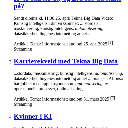
på?
Sendt direkte kl. 11:00 25. april Tekna Big Data Video:
Kunstig intelligens i din virksomhet: ... stordata,
maskinlæring, kunstig intelligens,
automatisering
,
datasikkerhet, tingenes internett og annet...
Artikkel
Tema: Informasjonsteknologi
25. apr. 2025
Streaming
Karrierekveld med Tekna Big Data
...stordata, maskinlæring, kunstig intelligens,
automatisering
,
datasikkerhet, tingenes internett og annet ... bransjer. Alfonso
har jobbet med applikasjoner som
automatisering
av
operasjonelle prosesser, optimalisering...
Artikkel
Tema: Informasjonsteknologi
31. mars 2025
Streaming
Kvinner i KI