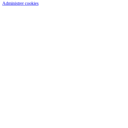
Administrer cookies