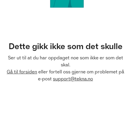
Dette gikk ikke som det skulle
Ser ut til at du har oppdaget noe som ikke er som det
skal.
Gå til forsiden
eller fortell oss gjerne om problemet på
e-post
support@tekna.no